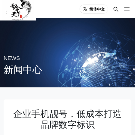
简体中文
NEWS
新闻中心
企业手机靓号，低成本打造
品牌数字标识