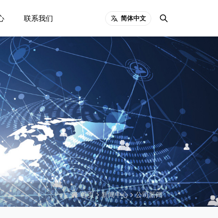
心
联系我们
简体中文
首页
新闻中心
公司新闻