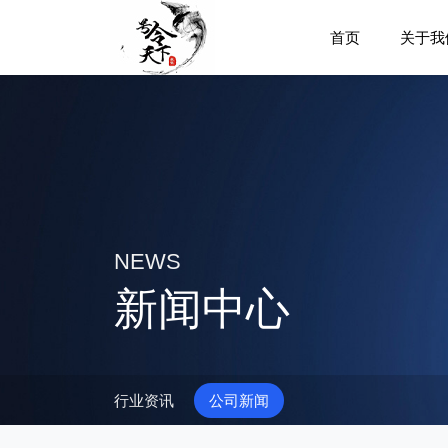
首页
关于我
NEWS
新闻中心
行业资讯
公司新闻