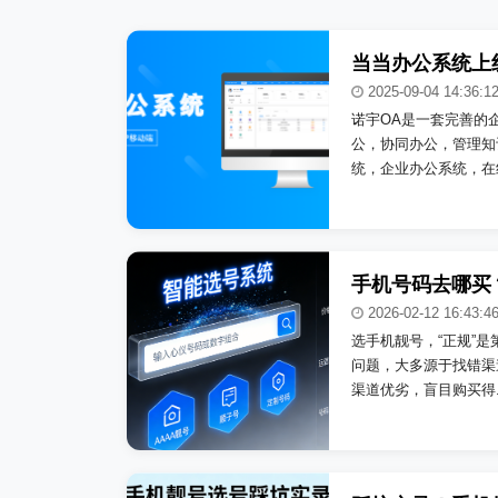
2025-09-04 14:36:1
诺宇OA是一套完善的
公，协同办公，管理知
统，企业办公系统，在线
2026-02-12 16:43:4
选手机靓号，“正规”
问题，大多源于找错渠
渠道优劣，盲目购买得..