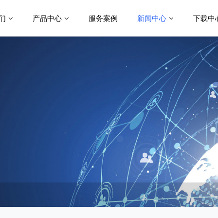
们
产品中心
服务案例
新闻中心
下载中