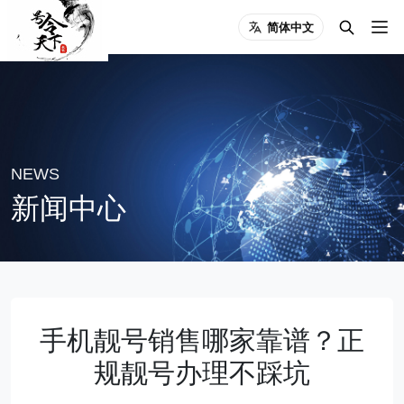
简体中文
NEWS
新闻中心
手机靓号销售哪家靠谱？正
规靓号办理不踩坑