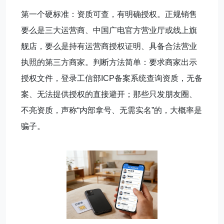
第一个硬标准：资质可查，有明确授权。正规销售
要么是三大运营商、中国广电官方营业厅或线上旗
舰店，要么是持有运营商授权证明、具备合法营业
执照的第三方商家。判断方法简单：要求商家出示
授权文件，登录工信部ICP备案系统查询资质，无备
案、无法提供授权的直接避开；那些只发朋友圈、
不亮资质，声称“内部拿号、无需实名”的，大概率是
骗子。