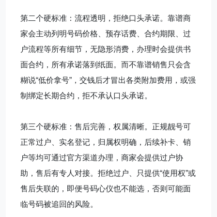
第二个硬标准：流程透明，拒绝口头承诺。靠谱商
家会主动列明号码价格、预存话费、合约期限、过
户流程等所有细节，无隐形消费，办理时会提供书
面合约，所有承诺落到纸面。而不靠谱销售只会含
糊说“低价拿号”，交钱后才冒出各类附加费用，或强
制绑定长期合约，拒不承认口头承诺。
第三个硬标准：售后完善，权属清晰。正规靓号可
正常过户、实名登记，归属权明确，后续补卡、销
户等均可通过官方渠道办理，商家会提供过户协
助，售后有专人对接。拒绝过户、只提供“使用权”或
售后失联的，即便号码心仪也不能选，否则可能面
临号码被追回的风险。