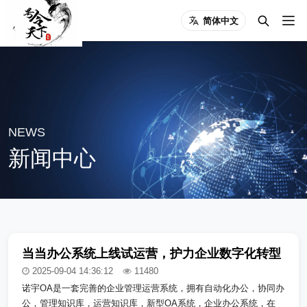
简体中文
NEWS
新闻中心
当当办公系统上线试运营，护力企业数字化转型
2025-09-04 14:36:12
11480
诺宇OA是一套完善的企业管理运营系统，拥有自动化办公，协同办
公，管理知识库，运营知识库，新型OA系统，企业办公系统，在